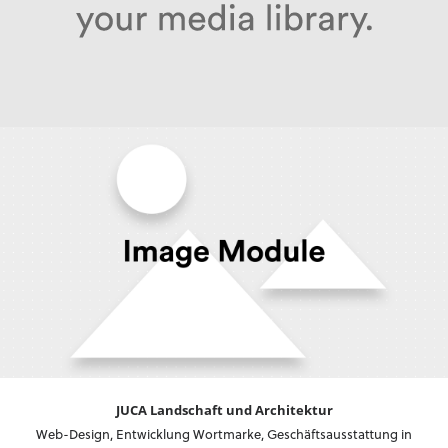
JUCA Landschaft und Architektur
Web-Design, Entwicklung Wortmarke, Geschäftsausstattung in