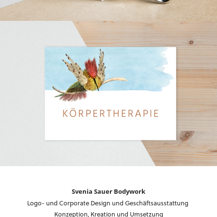
Svenia Sauer Bodywork
Logo- und Corporate Design und Geschäftsausstattung
Konzeption, Kreation und Umsetzung