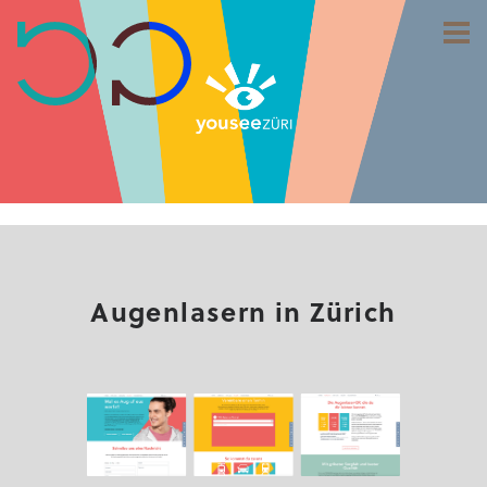
Augenlasern in Zürich